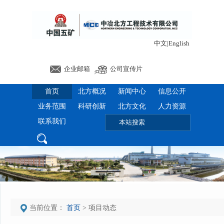
中文
|
English
企业邮箱
公司宣传片
首页
北方概况
新闻中心
信息公开
业务范围
科研创新
北方文化
人力资源
联系我们
当前位置：
首页
> 项目动态