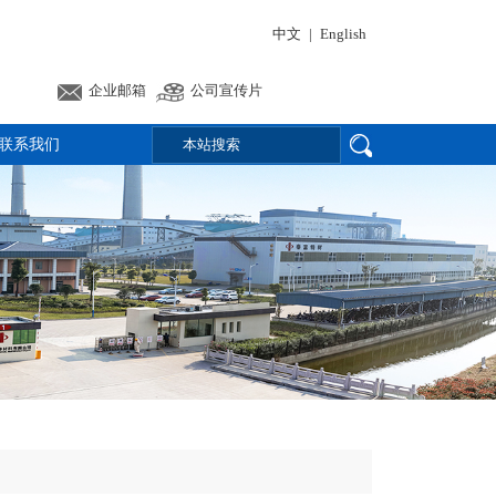
中文
|
English
企业邮箱
公司宣传片
联系我们