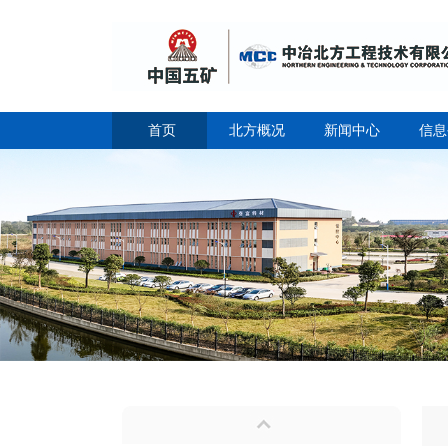
首页
北方概况
新闻中心
信息