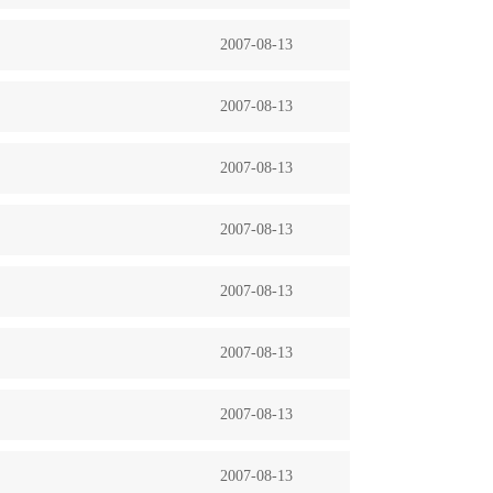
2007-08-13
2007-08-13
2007-08-13
2007-08-13
2007-08-13
2007-08-13
2007-08-13
2007-08-13